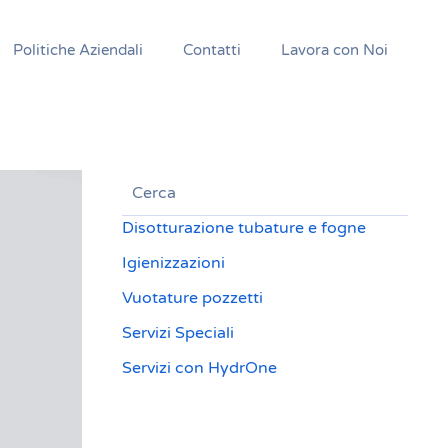
Politiche Aziendali
Contatti
Lavora con Noi
Disotturazione tubature e fogne
Igienizzazioni
Vuotature pozzetti
Servizi Speciali
Servizi con HydrOne