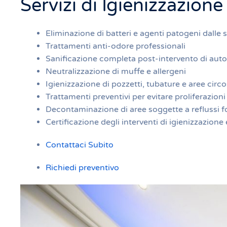
Servizi di Igienizzazione
Eliminazione di batteri e agenti patogeni dalle s
Trattamenti anti-odore professionali
Sanificazione completa post-intervento di aut
Neutralizzazione di muffe e allergeni
Igienizzazione di pozzetti, tubature e aree circo
Trattamenti preventivi per evitare proliferazioni
Decontaminazione di aree soggette a reflussi f
Certificazione degli interventi di igienizzazione 
Contattaci Subito
Richiedi preventivo