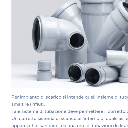
Per impianto di scarico si intende quell’insieme di tu
smaltire i rifiuti.
Tale sistema di tubazione deve permettere il corretto de
Un corretto sistema di scarico all’interno di qualsiasi 
apparecchio sanitario, da una rete di tubazioni di dira