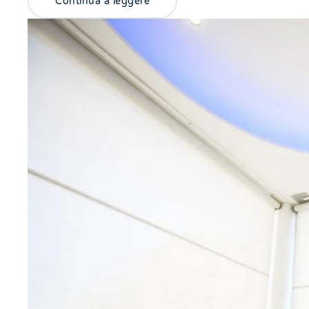
Continua a leggere