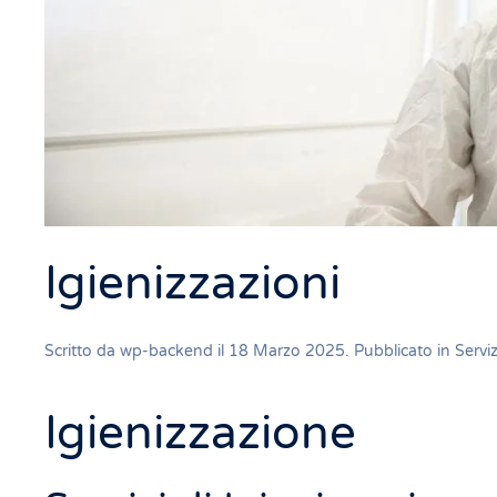
Igienizzazioni
Scritto da
wp-backend
il
18 Marzo 2025
. Pubblicato in
Servi
Igienizzazione