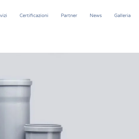
vizi
Certificazioni
Partner
News
Galleria