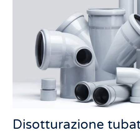
Disotturazione tuba